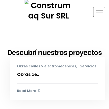
Descubrí nuestros proyectos
Obras civiles y electromecánicas
Servicios
Obras de..
Read More