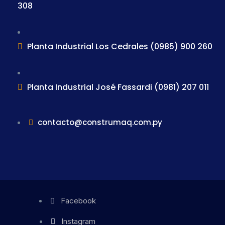
308
Planta Industrial Los Cedrales (0985) 900 260
Planta Industrial José Fassardi (0981) 207 011
contacto@construmaq.com.py
Facebook
Instagram