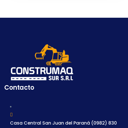
Contacto
Casa Central San Juan del Paraná (0982) 830